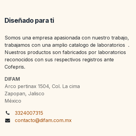
Diseñado para ti
Somos una empresa apasionada con nuestro trabajo,
trabajamos con una amplio catalogo de laboratorios .
Nuestros productos son fabricados por laboratorios
reconocidos con sus respectivos registros ante
Cofepris.
DIFAM
Arco pertinax 1504, Col. La cima
Zapopan, Jalisco
México
3324007315
contacto@difam.com.mx