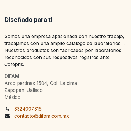
Diseñado para ti
Somos una empresa apasionada con nuestro trabajo,
trabajamos con una amplio catalogo de laboratorios .
Nuestros productos son fabricados por laboratorios
reconocidos con sus respectivos registros ante
Cofepris.
DIFAM
Arco pertinax 1504, Col. La cima
Zapopan, Jalisco
México
3324007315
contacto@difam.com.mx