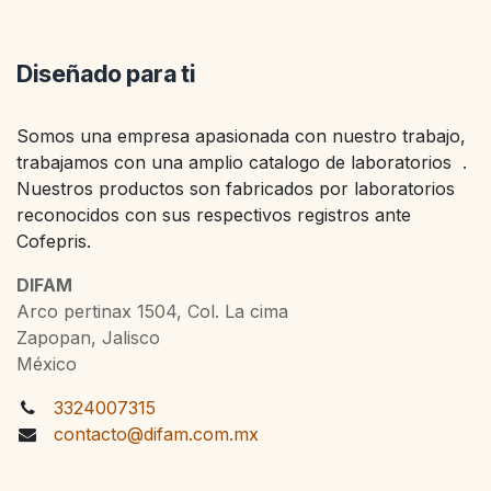
Diseñado para ti
Somos una empresa apasionada con nuestro trabajo,
trabajamos con una amplio catalogo de laboratorios .
Nuestros productos son fabricados por laboratorios
reconocidos con sus respectivos registros ante
Cofepris.
DIFAM
Arco pertinax 1504, Col. La cima
Zapopan, Jalisco
México
3324007315
contacto@difam.com.mx