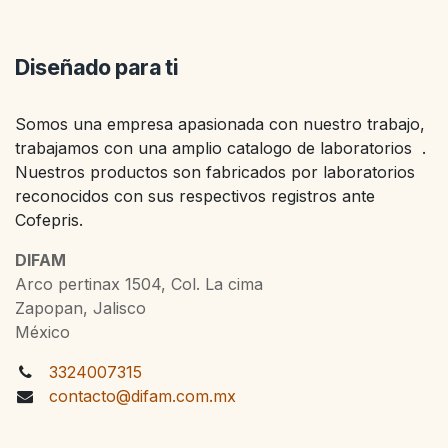
Diseñado para ti
Somos una empresa apasionada con nuestro trabajo,
trabajamos con una amplio catalogo de laboratorios .
Nuestros productos son fabricados por laboratorios
reconocidos con sus respectivos registros ante
Cofepris.
DIFAM
Arco pertinax 1504, Col. La cima
Zapopan, Jalisco
México
3324007315
contacto@difam.com.mx