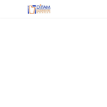
Ir al contenido
Inicio
Aviso de privacidad