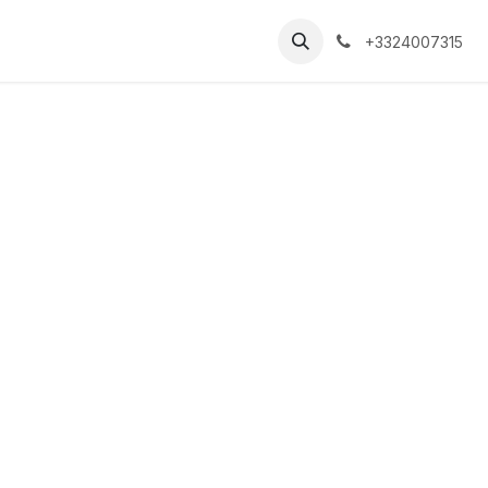
+3324007315