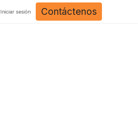
Contáctenos
Iniciar sesión