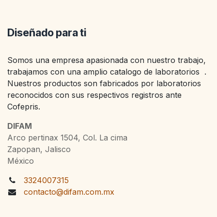
Diseñado para ti
Somos una empresa apasionada con nuestro trabajo,
trabajamos con una amplio catalogo de laboratorios .
Nuestros productos son fabricados por laboratorios
reconocidos con sus respectivos registros ante
Cofepris.
DIFAM
Arco pertinax 1504, Col. La cima
Zapopan, Jalisco
México
3324007315
contacto@difam.com.mx