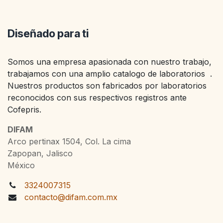
Diseñado para ti
Somos una empresa apasionada con nuestro trabajo,
trabajamos con una amplio catalogo de laboratorios .
Nuestros productos son fabricados por laboratorios
reconocidos con sus respectivos registros ante
Cofepris.
DIFAM
Arco pertinax 1504, Col. La cima
Zapopan, Jalisco
México
3324007315
contacto@difam.com.mx