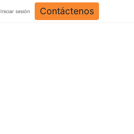
Contáctenos
Iniciar sesión