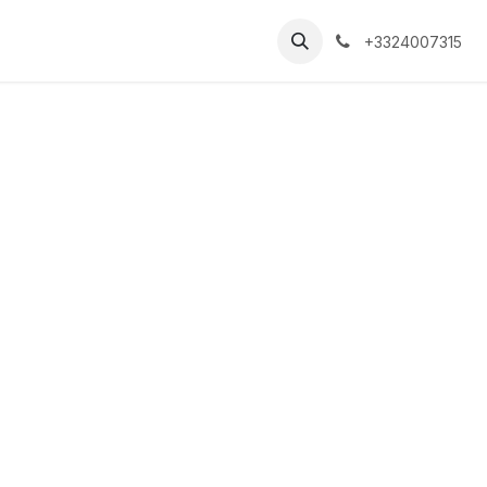
+3324007315