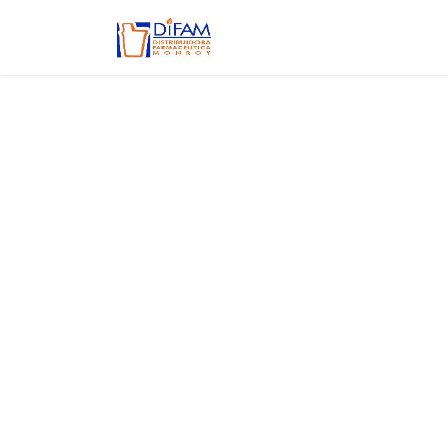
Ir al contenido
Inicio
Aviso de privacidad