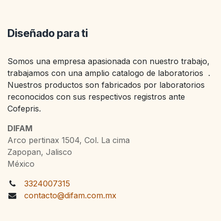
Diseñado para ti
Somos una empresa apasionada con nuestro trabajo,
trabajamos con una amplio catalogo de laboratorios .
Nuestros productos son fabricados por laboratorios
reconocidos con sus respectivos registros ante
Cofepris.
DIFAM
Arco pertinax 1504, Col. La cima
Zapopan, Jalisco
México
3324007315
contacto@difam.com.mx