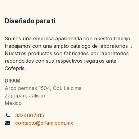
Diseñado para ti
Somos una empresa apasionada con nuestro trabajo,
trabajamos con una amplio catalogo de laboratorios .
Nuestros productos son fabricados por laboratorios
reconocidos con sus respectivos registros ante
Cofepris.
DIFAM
Arco pertinax 1504, Col. La cima
Zapopan, Jalisco
México
3324007315
contacto@difam.com.mx