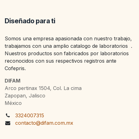
Diseñado para ti
Somos una empresa apasionada con nuestro trabajo,
trabajamos con una amplio catalogo de laboratorios .
Nuestros productos son fabricados por laboratorios
reconocidos con sus respectivos registros ante
Cofepris.
DIFAM
Arco pertinax 1504, Col. La cima
Zapopan, Jalisco
México
3324007315
contacto@difam.com.mx