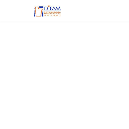
Ir al contenido
Inicio
Aviso de privacidad