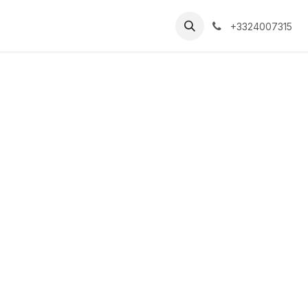
+3324007315