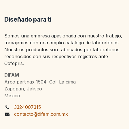
Diseñado para ti
Somos una empresa apasionada con nuestro trabajo,
trabajamos con una amplio catalogo de laboratorios .
Nuestros productos son fabricados por laboratorios
reconocidos con sus respectivos registros ante
Cofepris.
DIFAM
Arco pertinax 1504, Col. La cima
Zapopan, Jalisco
México
3324007315
contacto@difam.com.mx