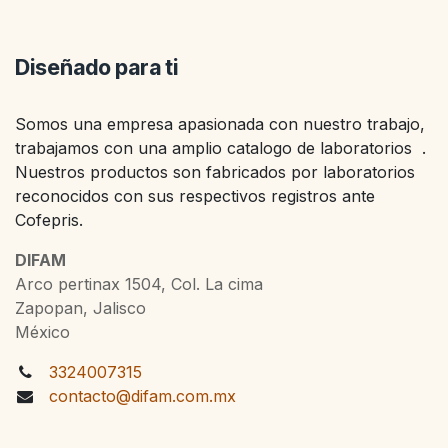
Diseñado para ti
Somos una empresa apasionada con nuestro trabajo,
trabajamos con una amplio catalogo de laboratorios .
Nuestros productos son fabricados por laboratorios
reconocidos con sus respectivos registros ante
Cofepris.
DIFAM
Arco pertinax 1504, Col. La cima
Zapopan, Jalisco
México
3324007315
contacto@difam.com.mx