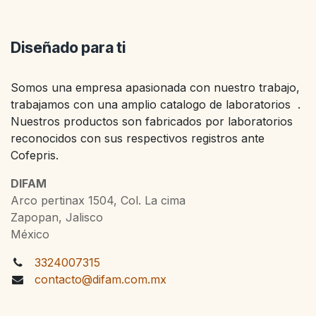
Diseñado para ti
Somos una empresa apasionada con nuestro trabajo,
trabajamos con una amplio catalogo de laboratorios .
Nuestros productos son fabricados por laboratorios
reconocidos con sus respectivos registros ante
Cofepris.
DIFAM
Arco pertinax 1504, Col. La cima
Zapopan, Jalisco
México
3324007315
contacto@difam.com.mx