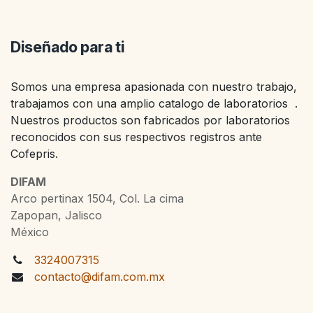
Diseñado para ti
Somos una empresa apasionada con nuestro trabajo,
trabajamos con una amplio catalogo de laboratorios .
Nuestros productos son fabricados por laboratorios
reconocidos con sus respectivos registros ante
Cofepris.
DIFAM
Arco pertinax 1504, Col. La cima
Zapopan, Jalisco
México
3324007315
contacto@difam.com.mx