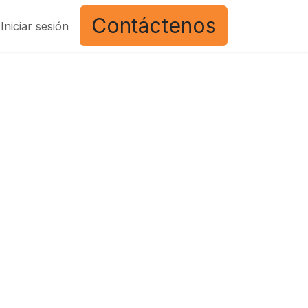
Contáctenos
Iniciar sesión