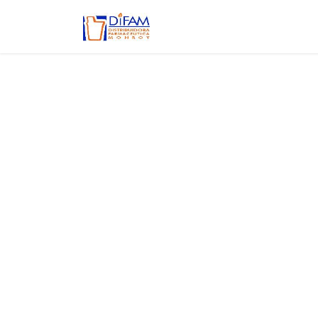
Ir al contenido
Inicio
Aviso de privacidad