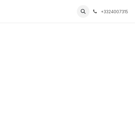
+3324007315