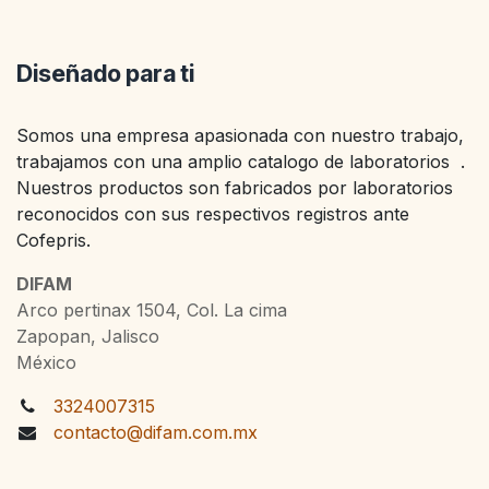
Diseñado para ti
Somos una empresa apasionada con nuestro trabajo,
trabajamos con una amplio catalogo de laboratorios .
Nuestros productos son fabricados por laboratorios
reconocidos con sus respectivos registros ante
Cofepris.
DIFAM
Arco pertinax 1504, Col. La cima
Zapopan, Jalisco
México
3324007315
contacto@difam.com.mx