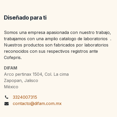
Diseñado para ti
Somos una empresa apasionada con nuestro trabajo,
trabajamos con una amplio catalogo de laboratorios .
Nuestros productos son fabricados por laboratorios
reconocidos con sus respectivos registros ante
Cofepris.
DIFAM
Arco pertinax 1504, Col. La cima
Zapopan, Jalisco
México
3324007315
contacto@difam.com.mx