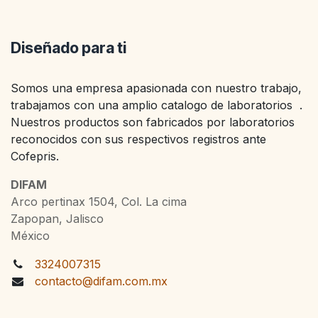
Diseñado para ti
Somos una empresa apasionada con nuestro trabajo,
trabajamos con una amplio catalogo de laboratorios .
Nuestros productos son fabricados por laboratorios
reconocidos con sus respectivos registros ante
Cofepris.
DIFAM
Arco pertinax 1504, Col. La cima
Zapopan, Jalisco
México
3324007315
contacto@difam.com.mx