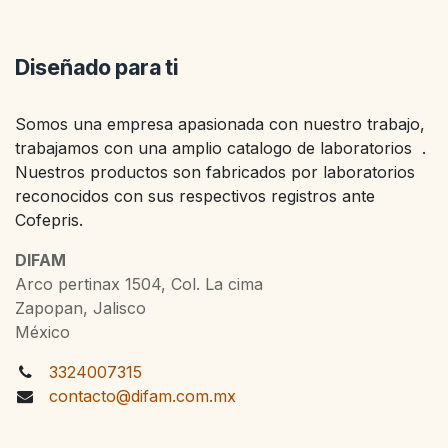
Diseñado para ti
Somos una empresa apasionada con nuestro trabajo,
trabajamos con una amplio catalogo de laboratorios .
Nuestros productos son fabricados por laboratorios
reconocidos con sus respectivos registros ante
Cofepris.
DIFAM
Arco pertinax 1504, Col. La cima
Zapopan, Jalisco
México
3324007315
contacto@difam.com.mx