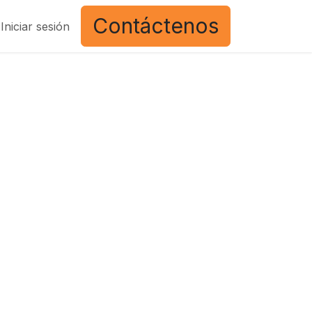
Contáctenos
Iniciar sesión