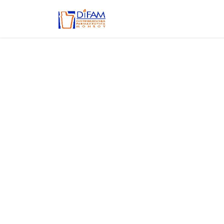
Ir al contenido
Inicio
Aviso de privacidad