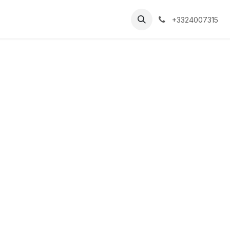
+3324007315