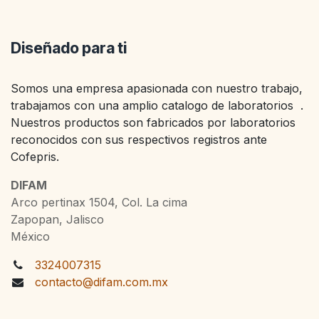
Diseñado para ti
Somos una empresa apasionada con nuestro trabajo,
trabajamos con una amplio catalogo de laboratorios .
Nuestros productos son fabricados por laboratorios
reconocidos con sus respectivos registros ante
Cofepris.
DIFAM
Arco pertinax 1504, Col. La cima
Zapopan, Jalisco
México
3324007315
contacto@difam.com.mx