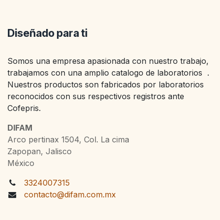
Diseñado para ti
Somos una empresa apasionada con nuestro trabajo,
trabajamos con una amplio catalogo de laboratorios .
Nuestros productos son fabricados por laboratorios
reconocidos con sus respectivos registros ante
Cofepris.
DIFAM
Arco pertinax 1504, Col. La cima
Zapopan, Jalisco
México
3324007315
contacto@difam.com.mx