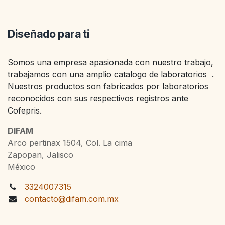
Diseñado para ti
Somos una empresa apasionada con nuestro trabajo,
trabajamos con una amplio catalogo de laboratorios .
Nuestros productos son fabricados por laboratorios
reconocidos con sus respectivos registros ante
Cofepris.
DIFAM
Arco pertinax 1504, Col. La cima
Zapopan, Jalisco
México
3324007315
contacto@difam.com.mx