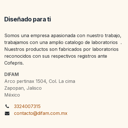
Diseñado para ti
Somos una empresa apasionada con nuestro trabajo,
trabajamos con una amplio catalogo de laboratorios .
Nuestros productos son fabricados por laboratorios
reconocidos con sus respectivos registros ante
Cofepris.
DIFAM
Arco pertinax 1504, Col. La cima
Zapopan, Jalisco
México
3324007315
contacto@difam.com.mx