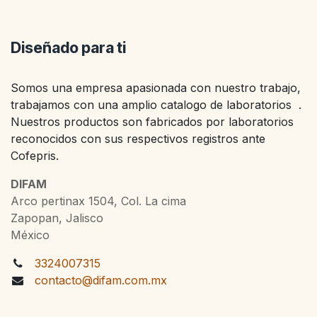
Diseñado para ti
Somos una empresa apasionada con nuestro trabajo,
trabajamos con una amplio catalogo de laboratorios .
Nuestros productos son fabricados por laboratorios
reconocidos con sus respectivos registros ante
Cofepris.
DIFAM
Arco pertinax 1504, Col. La cima
Zapopan, Jalisco
México
3324007315
contacto@difam.com.mx