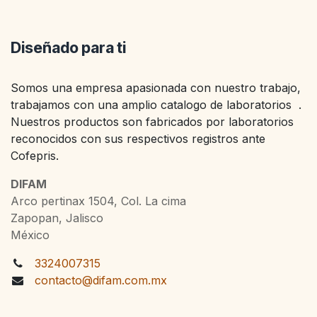
Diseñado para ti
Somos una empresa apasionada con nuestro trabajo,
trabajamos con una amplio catalogo de laboratorios .
Nuestros productos son fabricados por laboratorios
reconocidos con sus respectivos registros ante
Cofepris.
DIFAM
Arco pertinax 1504, Col. La cima
Zapopan, Jalisco
México
3324007315
contacto@difam.com.mx