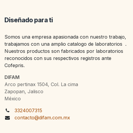
Diseñado para ti
Somos una empresa apasionada con nuestro trabajo,
trabajamos con una amplio catalogo de laboratorios .
Nuestros productos son fabricados por laboratorios
reconocidos con sus respectivos registros ante
Cofepris.
DIFAM
Arco pertinax 1504, Col. La cima
Zapopan, Jalisco
México
3324007315
contacto@difam.com.mx