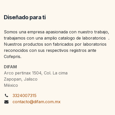
Diseñado para ti
Somos una empresa apasionada con nuestro trabajo,
trabajamos con una amplio catalogo de laboratorios .
Nuestros productos son fabricados por laboratorios
reconocidos con sus respectivos registros ante
Cofepris.
DIFAM
Arco pertinax 1504, Col. La cima
Zapopan, Jalisco
México
3324007315
contacto@difam.com.mx