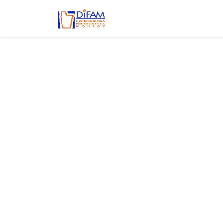
Ir al contenido
Inicio
Aviso de privacidad