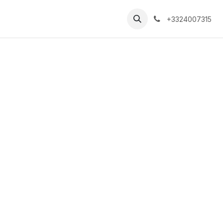
+3324007315