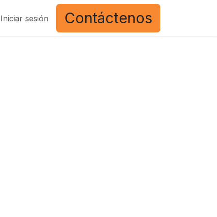
Contáctenos
Iniciar sesión