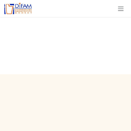
Ir al contenido