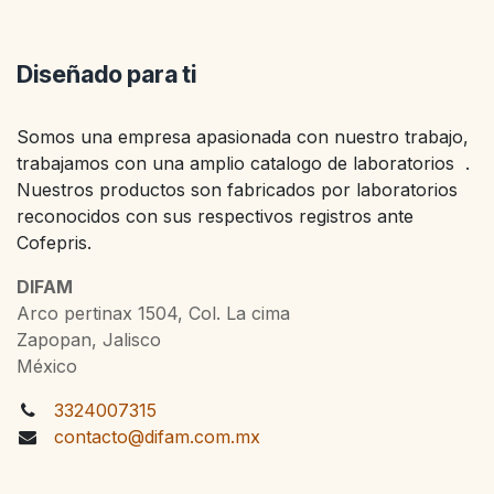
Diseñado para ti
Somos una empresa apasionada con nuestro trabajo,
trabajamos con una amplio catalogo de laboratorios .
Nuestros productos son fabricados por laboratorios
reconocidos con sus respectivos registros ante
Cofepris.
DIFAM
Arco pertinax 1504, Col. La cima
Zapopan, Jalisco
México
3324007315
contacto@difam.com.mx