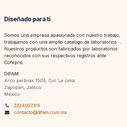
Diseñado para ti
Somos una empresa apasionada con nuestro trabajo,
trabajamos con una amplio catalogo de laboratorios .
Nuestros productos son fabricados por laboratorios
reconocidos con sus respectivos registros ante
Cofepris.
DIFAM
Arco pertinax 1504, Col. La cima
Zapopan, Jalisco
México
3324007315
contacto@difam.com.mx