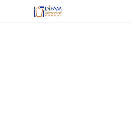
Ir al contenido
Inicio
Aviso de privacidad