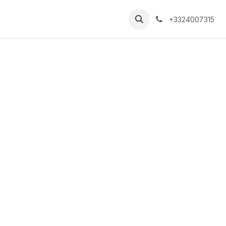
+3324007315