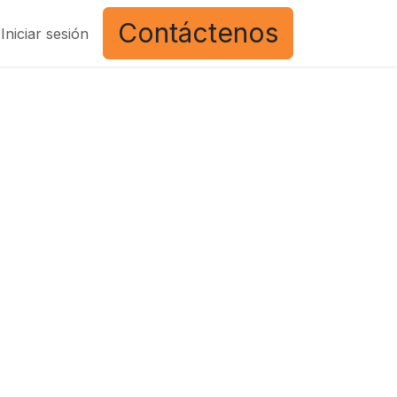
Contáctenos
Iniciar sesión