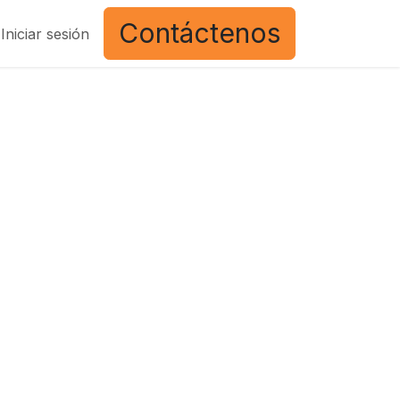
Contáctenos
Iniciar sesión