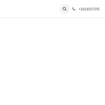
+3324007315