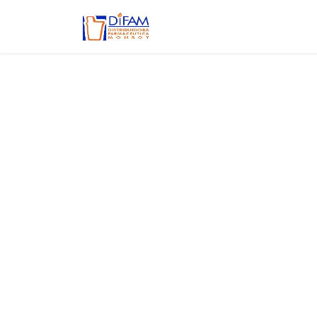
Ir al contenido
Inicio
Aviso de privacidad