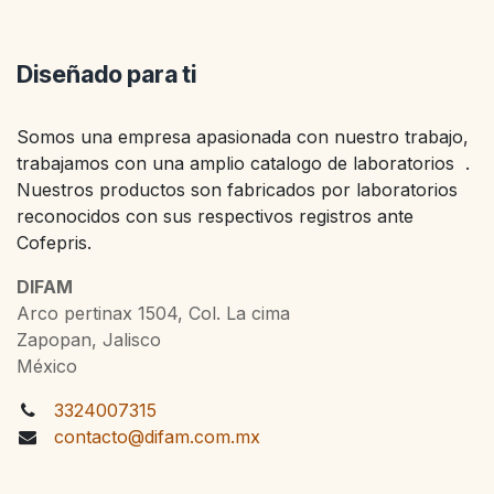
Diseñado para ti
Somos una empresa apasionada con nuestro trabajo,
trabajamos con una amplio catalogo de laboratorios .
Nuestros productos son fabricados por laboratorios
reconocidos con sus respectivos registros ante
Cofepris.
DIFAM
Arco pertinax 1504, Col. La cima
Zapopan, Jalisco
México
3324007315
contacto@difam.com.mx