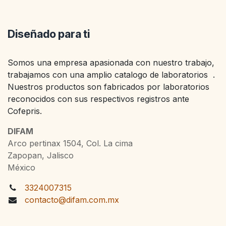
Diseñado para ti
Somos una empresa apasionada con nuestro trabajo,
trabajamos con una amplio catalogo de laboratorios .
Nuestros productos son fabricados por laboratorios
reconocidos con sus respectivos registros ante
Cofepris.
DIFAM
Arco pertinax 1504, Col. La cima
Zapopan, Jalisco
México
3324007315
contacto@difam.com.mx