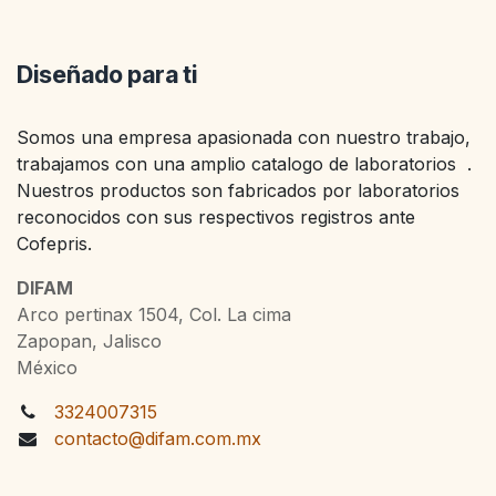
Diseñado para ti
Somos una empresa apasionada con nuestro trabajo,
trabajamos con una amplio catalogo de laboratorios .
Nuestros productos son fabricados por laboratorios
reconocidos con sus respectivos registros ante
Cofepris.
DIFAM
Arco pertinax 1504, Col. La cima
Zapopan, Jalisco
México
3324007315
contacto@difam.com.mx