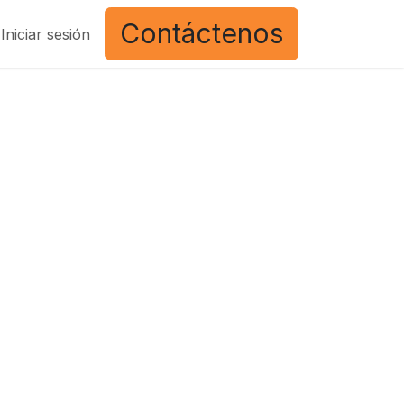
Contáctenos
Iniciar sesión