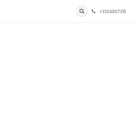
+3324007315