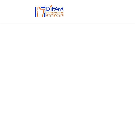
Ir al contenido
Inicio
Aviso de privacidad