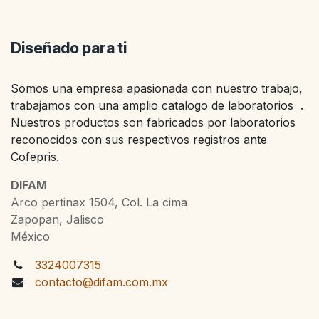
Diseñado para ti
Somos una empresa apasionada con nuestro trabajo,
trabajamos con una amplio catalogo de laboratorios .
Nuestros productos son fabricados por laboratorios
reconocidos con sus respectivos registros ante
Cofepris.
DIFAM
Arco pertinax 1504, Col. La cima
Zapopan, Jalisco
México
3324007315
contacto@difam.com.mx