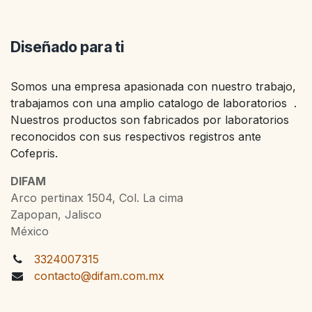
Diseñado para ti
Somos una empresa apasionada con nuestro trabajo,
trabajamos con una amplio catalogo de laboratorios .
Nuestros productos son fabricados por laboratorios
reconocidos con sus respectivos registros ante
Cofepris.
DIFAM
Arco pertinax 1504, Col. La cima
Zapopan, Jalisco
México
3324007315
contacto@difam.com.mx