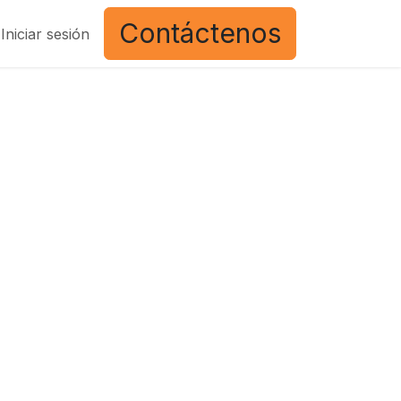
Contáctenos
Iniciar sesión