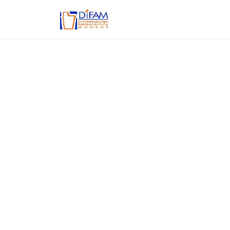
Ir al contenido
Inicio
Aviso de privacidad