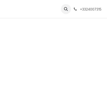
+3324007315