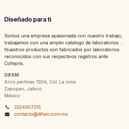
Diseñado para ti
Somos una empresa apasionada con nuestro trabajo,
trabajamos con una amplio catalogo de laboratorios .
Nuestros productos son fabricados por laboratorios
reconocidos con sus respectivos registros ante
Cofepris.
DIFAM
Arco pertinax 1504, Col. La cima
Zapopan, Jalisco
México
3324007315
contacto@difam.com.mx