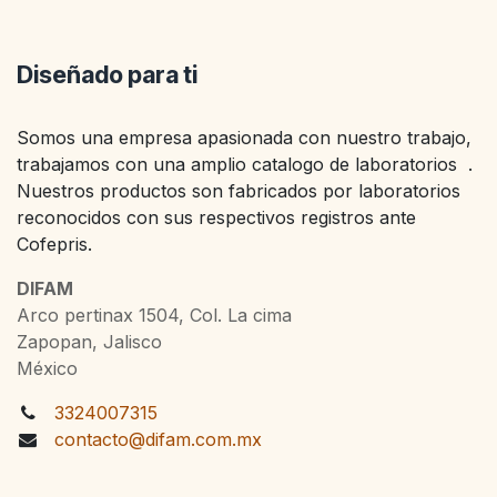
Diseñado para ti
Somos una empresa apasionada con nuestro trabajo,
trabajamos con una amplio catalogo de laboratorios .
Nuestros productos son fabricados por laboratorios
reconocidos con sus respectivos registros ante
Cofepris.
DIFAM
Arco pertinax 1504, Col. La cima
Zapopan, Jalisco
México
3324007315
contacto@difam.com.mx