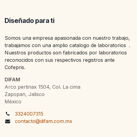
Diseñado para ti
Somos una empresa apasionada con nuestro trabajo,
trabajamos con una amplio catalogo de laboratorios .
Nuestros productos son fabricados por laboratorios
reconocidos con sus respectivos registros ante
Cofepris.
DIFAM
Arco pertinax 1504, Col. La cima
Zapopan, Jalisco
México
3324007315
contacto@difam.com.mx