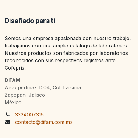
Diseñado para ti
Somos una empresa apasionada con nuestro trabajo,
trabajamos con una amplio catalogo de laboratorios .
Nuestros productos son fabricados por laboratorios
reconocidos con sus respectivos registros ante
Cofepris.
DIFAM
Arco pertinax 1504, Col. La cima
Zapopan, Jalisco
México
3324007315
contacto@difam.com.mx