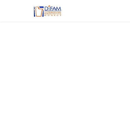
Ir al contenido
Inicio
Aviso de privacidad