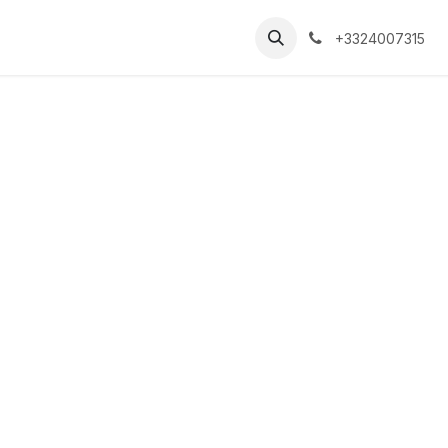
+3324007315