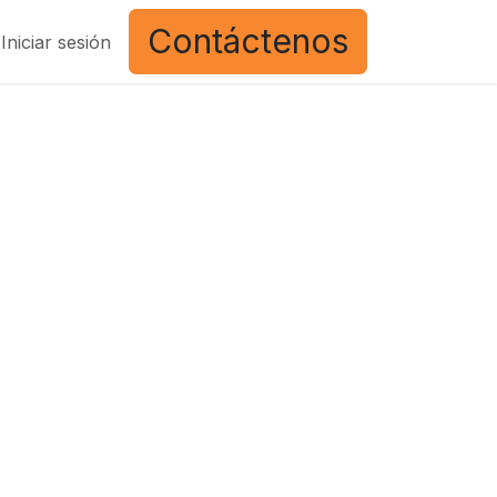
Contáctenos
Iniciar sesión