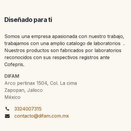
Diseñado para ti
Somos una empresa apasionada con nuestro trabajo,
trabajamos con una amplio catalogo de laboratorios .
Nuestros productos son fabricados por laboratorios
reconocidos con sus respectivos registros ante
Cofepris.
DIFAM
Arco pertinax 1504, Col. La cima
Zapopan, Jalisco
México
3324007315
contacto@difam.com.mx