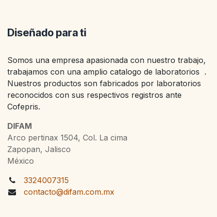
Diseñado para ti
Somos una empresa apasionada con nuestro trabajo,
trabajamos con una amplio catalogo de laboratorios .
Nuestros productos son fabricados por laboratorios
reconocidos con sus respectivos registros ante
Cofepris.
DIFAM
Arco pertinax 1504, Col. La cima
Zapopan, Jalisco
México
3324007315
contacto@difam.com.mx