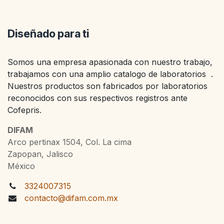
Diseñado para ti
Somos una empresa apasionada con nuestro trabajo,
trabajamos con una amplio catalogo de laboratorios .
Nuestros productos son fabricados por laboratorios
reconocidos con sus respectivos registros ante
Cofepris.
DIFAM
Arco pertinax 1504, Col. La cima
Zapopan, Jalisco
México
3324007315
contacto@difam.com.mx